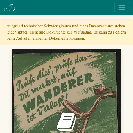
Aufgrund technischer Schwierigkeiten und eines Datenverlustes stehen
leider aktuell nicht alle Dokumente zur Verfügung. Es kann zu Fehlern
beim Aufrufen einzelner Dokumente kommen.