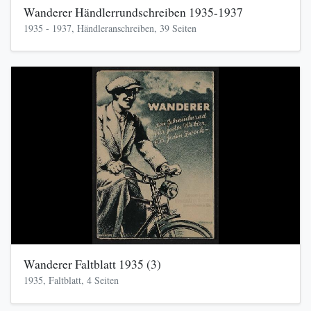
Wanderer Händlerrundschreiben 1935-1937
1935 - 1937, Händleranschreiben, 39 Seiten
Wanderer Faltblatt 1935 (3)
1935, Faltblatt, 4 Seiten