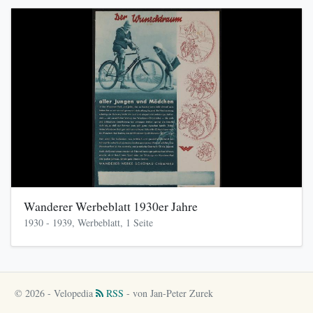
Wanderer Werbeblatt 1930er Jahre
1930 - 1939, Werbeblatt, 1 Seite
© 2026 - Velopedia
RSS
- von Jan-Peter Zurek