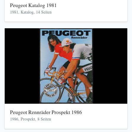
Peugeot Katalog 1981
1981, Katalog, 14 Seiten
Peugeot Rennräder Prospekt 1986
1986, Prospekt, 8 Seiten