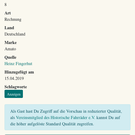
8
Art
Rechnung
Land
Deutschland
Marke
Amato
Quelle
Heinz Fingerhut
Hinzugefügt am
15.04.2019
Schlagworte
Anzeigen
Als Gast hast Du Zugriff auf die Vorschau in reduzierter Qualität,
als
Vereinsmitglied des Historische Fahrräder e.V.
kannst Du auf
die höher aufgelöste Standard Qualität zugreifen.