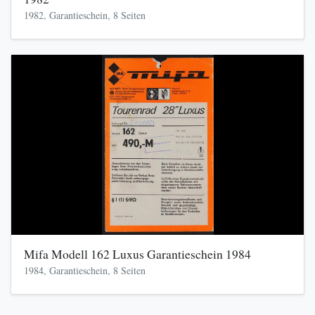
1982, Garantieschein, 8 Seiten
Mifa Modell 162 Luxus Garantieschein 1984
1984, Garantieschein, 8 Seiten