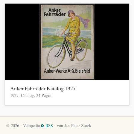
Anker Fahrräder Katalog 1927
1927, Catalog, 24 Pages
© 2026 - Velopedia
RSS
- von Jan-Peter Zurek