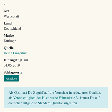
2
Art
Werbeblatt
Land
Deutschland
Marke
Dürkopp
Quelle
Heinz Fingerhut
Hinzugefügt am
01.05.2019
Schlagworte
Anzeigen
Als Gast hast Du Zugriff auf die Vorschau in reduzierter Qualität,
als
Vereinsmitglied des Historische Fahrräder e.V.
kannst Du auf
die höher aufgelöste Standard Qualität zugreifen.