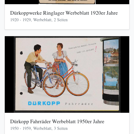
Dürkoppwerke Ringlager Werbeblatt 1920er Jahre
1920 - 1929, Werbeblatt, 2 Seiten
Dürkopp Fahrräder Werbeblatt 1950er Jahre
1950 - 1959, Werbeblatt, 3 Seiten