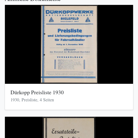
Dürkopp Preisliste 1930
1930, Preisliste, 4 Seiten