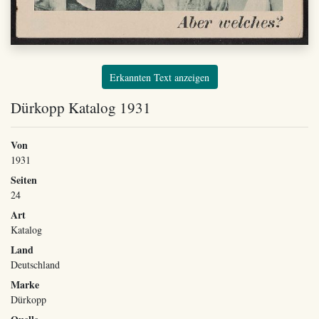
Erkannten Text anzeigen
Dürkopp Katalog 1931
Von
1931
Seiten
24
Art
Katalog
Land
Deutschland
Marke
Dürkopp