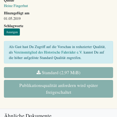
Quelle
Heinz Fingerhut
Hinzugefügt am
01.05.2019
Schlagworte
Anzeigen
Als Gast hast Du Zugriff auf die Vorschau in reduzierter Qualität,
als
Vereinsmitglied des Historische Fahrräder e.V.
kannst Du auf
die höher aufgelöste Standard Qualität zugreifen.
Standard (2,97 MiB)
Publikationsqualität anfordern wird später
freigeschaltet
Ähnliche Dokumente