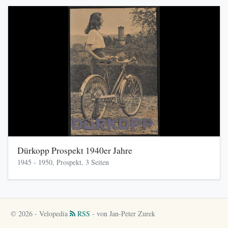
Dürkopp Prospekt 1940er Jahre
1945 - 1950, Prospekt, 3 Seiten
© 2026 - Velopedia
RSS
- von Jan-Peter Zurek