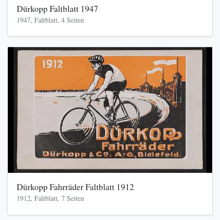
Dürkopp Faltblatt 1947
1947, Faltblatt, 4 Seiten
Dürkopp Fahrräder Faltblatt 1912
1912, Faltblatt, 7 Seiten