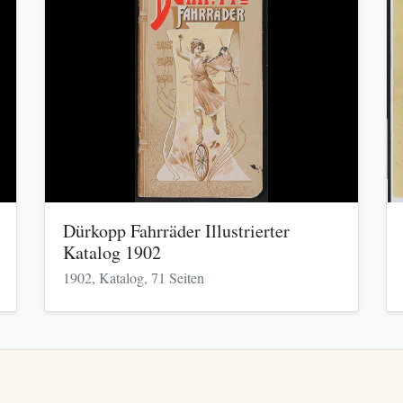
Dürkopp Fahrräder Illustrierter
Katalog 1902
1902, Katalog, 71 Seiten