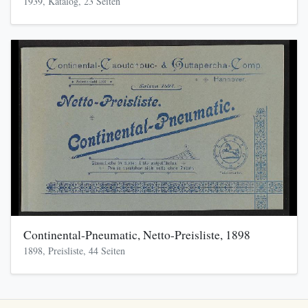
1939, Katalog, 23 Seiten
Continental-Pneumatic, Netto-Preisliste, 1898
1898, Preisliste, 44 Seiten