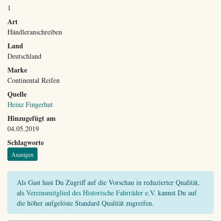
1
Art
Händleranschreiben
Land
Deutschland
Marke
Continental Reifen
Quelle
Heinz Fingerhut
Hinzugefügt am
04.05.2019
Schlagworte
Anzeigen
Als Gast hast Du Zugriff auf die Vorschau in reduzierter Qualität,
als
Vereinsmitglied des Historische Fahrräder e.V.
kannst Du auf
die höher aufgelöste Standard Qualität zugreifen.