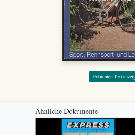
Erkannten Text anzei
Ähnliche Dokumente