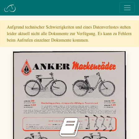
Aufgrund technischer Schwierigkeiten und eines Datenverlustes stehen
leider aktuell nicht alle Dokumente zur Verfügung. Es kann zu Fehlern
beim Aufrufen einzelner Dokumente kommen.