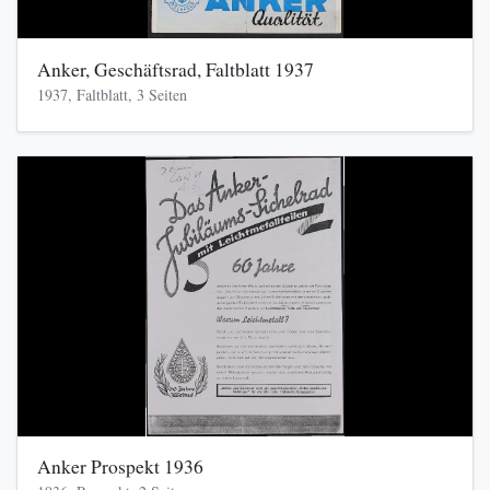
Anker, Geschäftsrad, Faltblatt 1937
1937, Faltblatt, 3 Seiten
Anker Prospekt 1936