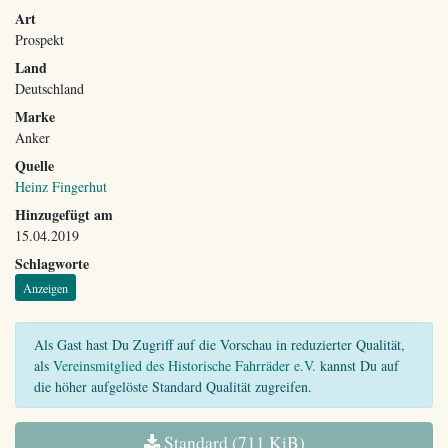
Art
Prospekt
Land
Deutschland
Marke
Anker
Quelle
Heinz Fingerhut
Hinzugefügt am
15.04.2019
Schlagworte
Anzeigen
Als Gast hast Du Zugriff auf die Vorschau in reduzierter Qualität,
als
Vereinsmitglied des Historische Fahrräder e.V.
kannst Du auf
die höher aufgelöste Standard Qualität zugreifen.
Standard (711 KiB)