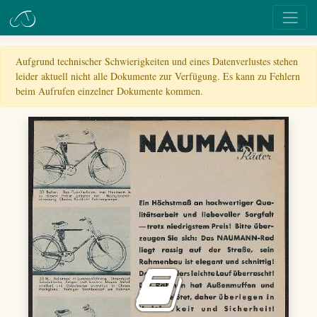
Aufgrund technischer Schwierigkeiten und eines Datenverlustes stehen
leider aktuell nicht alle Dokumente zur Verfügung. Es kann zu Fehlern
beim Aufrufen einzelner Dokumente kommen.