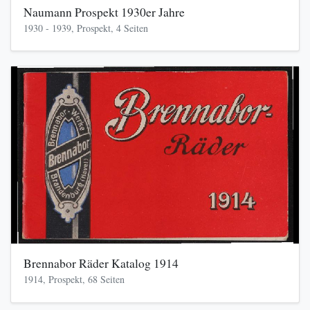
Naumann Prospekt 1930er Jahre
1930 - 1939, Prospekt, 4 Seiten
Brennabor Räder Katalog 1914
1914, Prospekt, 68 Seiten