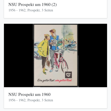
NSU Prospekt um 1960 (2)
1956 - 1962, Prospekt, 3 Seiten
NSU Prospekt um 1960
1956 - 1962, Prospekt, 3 Seiten