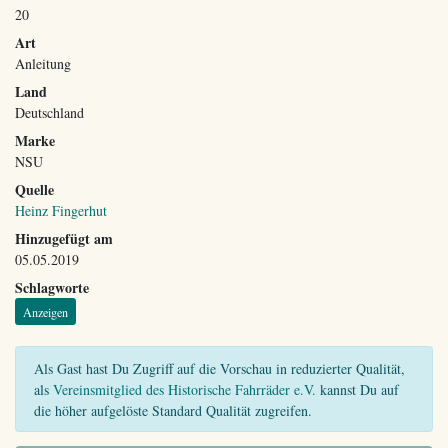
20
Art
Anleitung
Land
Deutschland
Marke
NSU
Quelle
Heinz Fingerhut
Hinzugefügt am
05.05.2019
Schlagworte
Anzeigen
Als Gast hast Du Zugriff auf die Vorschau in reduzierter Qualität,
als
Vereinsmitglied des Historische Fahrräder e.V.
kannst Du auf
die höher aufgelöste Standard Qualität zugreifen.