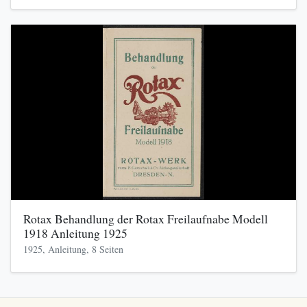
Rotax Behandlung der Rotax Freilaufnabe Modell
1918 Anleitung 1925
1925, Anleitung, 8 Seiten