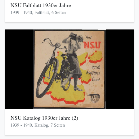
NSU Faltblatt 1930er Jahre
1939 - 1940, Faltblatt, 6 Seiten
NSU Katalog 1930er Jahre (2)
1939 - 1940, Katalog, 7 Seiten