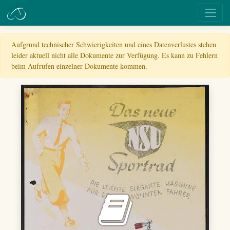
Aufgrund technischer Schwierigkeiten und eines Datenverlustes stehen
leider aktuell nicht alle Dokumente zur Verfügung. Es kann zu Fehlern
beim Aufrufen einzelner Dokumente kommen.