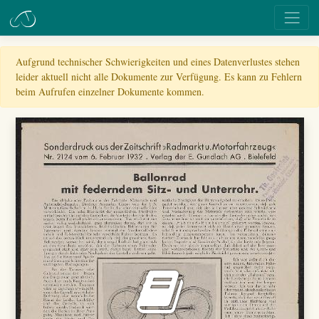
Aufgrund technischer Schwierigkeiten und eines Datenverlustes stehen
leider aktuell nicht alle Dokumente zur Verfügung. Es kann zu Fehlern
beim Aufrufen einzelner Dokumente kommen.