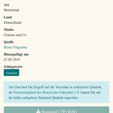
Art
Werbeblatt
Land
Deutschland
Marke
Clausen und Co
Quelle
Heinz Fingerhut
Hinzugefügt am
07.05.2019
Schlagworte
Anzeigen
Als Gast hast Du Zugriff auf die Vorschau in reduzierter Qualität,
als
Vereinsmitglied des Historische Fahrräder e.V.
kannst Du auf
die höher aufgelöste Standard Qualität zugreifen.
Standard (795 KiB)