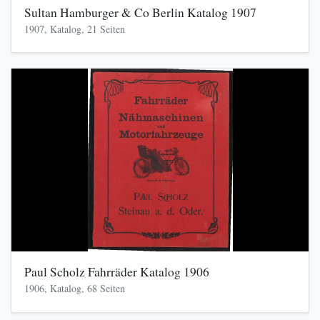
Sultan Hamburger & Co Berlin Katalog 1907
1907, Katalog, 21 Seiten
Paul Scholz Fahrräder Katalog 1906
1906, Katalog, 68 Seiten