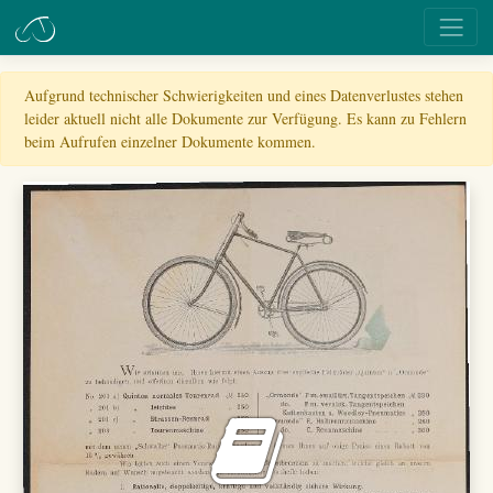
Aufgrund technischer Schwierigkeiten und eines Datenverlustes stehen
leider aktuell nicht alle Dokumente zur Verfügung. Es kann zu Fehlern
beim Aufrufen einzelner Dokumente kommen.