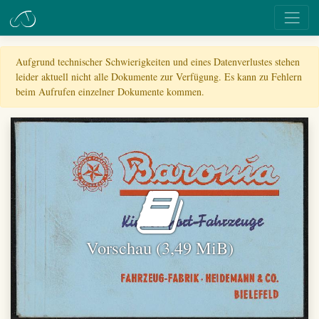
Aufgrund technischer Schwierigkeiten und eines Datenverlustes stehen
leider aktuell nicht alle Dokumente zur Verfügung. Es kann zu Fehlern
beim Aufrufen einzelner Dokumente kommen.
Vorschau (3,49 MiB)