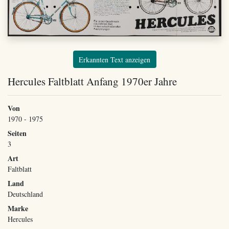
Erkannten Text anzeigen
Hercules Faltblatt Anfang 1970er Jahre
Von
1970 - 1975
Seiten
3
Art
Faltblatt
Land
Deutschland
Marke
Hercules