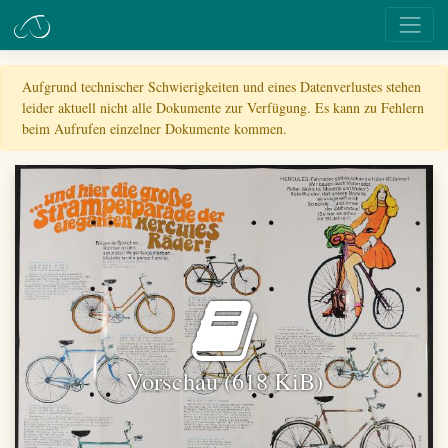
Aufgrund technischer Schwierigkeiten und eines Datenverlustes stehen
leider aktuell nicht alle Dokumente zur Verfügung. Es kann zu Fehlern
beim Aufrufen einzelner Dokumente kommen.
Vorschau (618 KiB)