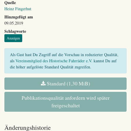
Quelle
Heinz Fingerhut
Hinzugefügt am
09.05.2019
Schlagworte
Anzeigen
Als Gast hast Du Zugriff auf die Vorschau in reduzierter Qualität,
als
Vereinsmitglied des Historische Fahrräder e.V.
kannst Du auf
die höher aufgelöste Standard Qualität zugreifen.
Standard (1,30 MiB)
Publikationsqualität anfordern wird später
freigeschaltet
Änderungshistorie