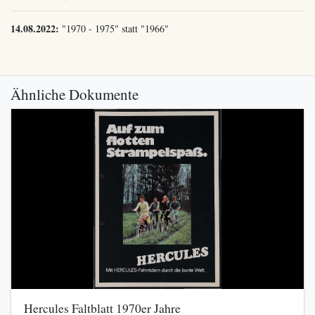
14.08.2022:
"1970 - 1975" statt "1966"
Ähnliche Dokumente
Hercules Faltblatt 1970er Jahre