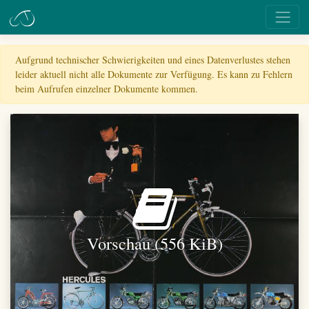
Aufgrund technischer Schwierigkeiten und eines Datenverlustes stehen
leider aktuell nicht alle Dokumente zur Verfügung. Es kann zu Fehlern
beim Aufrufen einzelner Dokumente kommen.
Vorschau (556 KiB)