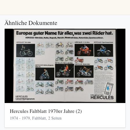
Ähnliche Dokumente
Hercules Faltblatt 1970er Jahre (2)
1974 - 1979, Faltblatt, 2 Seiten