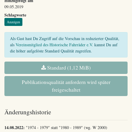
Hinzugefügt am
09.05.2019
Schlagworte
Anzeigen
Als Gast hast Du Zugriff auf die Vorschau in reduzierter Qualität,
als
Vereinsmitglied des Historische Fahrräder e.V.
kannst Du auf
die höher aufgelöste Standard Qualität zugreifen.
Standard (1,12 MiB)
Publikationsqualität anfordern wird später
freigeschaltet
Änderungshistorie
14.08.2022:
"1974 - 1979" statt "1980 - 1989" (wg. W 2000)