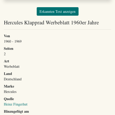
Erkannten Text anzeigen
Hercules Klapprad Werbeblatt 1960er Jahre
Von
1960 - 1969
Seiten
2
Art
Werbeblatt
Land
Deutschland
Marke
Hercules
Quelle
Heinz Fingerhut
Hinzugefügt am