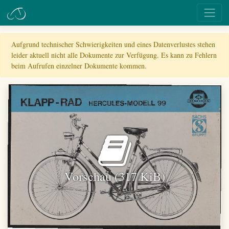
Aufgrund technischer Schwierigkeiten und eines Datenverlustes stehen
leider aktuell nicht alle Dokumente zur Verfügung. Es kann zu Fehlern
beim Aufrufen einzelner Dokumente kommen.
Vorschau (317 KiB)