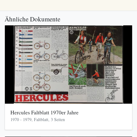
Ähnliche Dokumente
Hercules Faltblatt 1970er Jahre
1970 - 1979, Faltblatt, 3 Seiten