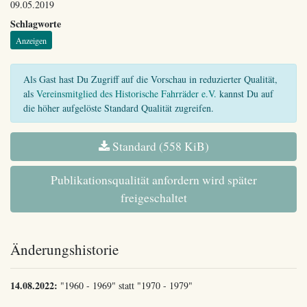
09.05.2019
Schlagworte
Anzeigen
Als Gast hast Du Zugriff auf die Vorschau in reduzierter Qualität,
als
Vereinsmitglied des Historische Fahrräder e.V.
kannst Du auf
die höher aufgelöste Standard Qualität zugreifen.
Standard (558 KiB)
Publikationsqualität anfordern wird später
freigeschaltet
Änderungshistorie
14.08.2022:
"1960 - 1969" statt "1970 - 1979"