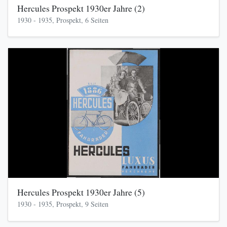
Hercules Prospekt 1930er Jahre (2)
1930 - 1935, Prospekt, 6 Seiten
Hercules Prospekt 1930er Jahre (5)
1930 - 1935, Prospekt, 9 Seiten