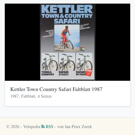
Kettler Town Country Safari Faltblatt 1987
1987, Faltblatt, 4 Seiten
© 2026 - Velopedia
RSS
- von Jan-Peter Zurek