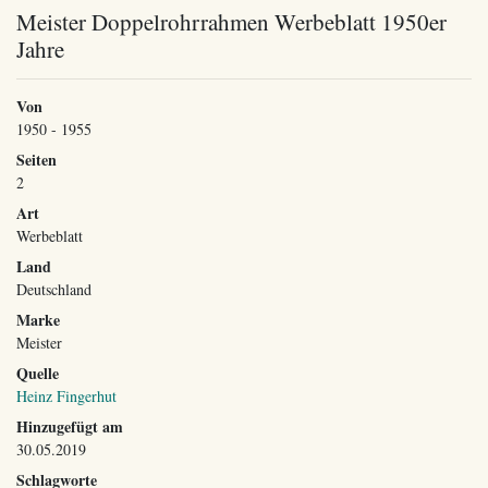
Meister Doppelrohrrahmen Werbeblatt 1950er
Jahre
Von
1950 - 1955
Seiten
2
Art
Werbeblatt
Land
Deutschland
Marke
Meister
Quelle
Heinz Fingerhut
Hinzugefügt am
30.05.2019
Schlagworte