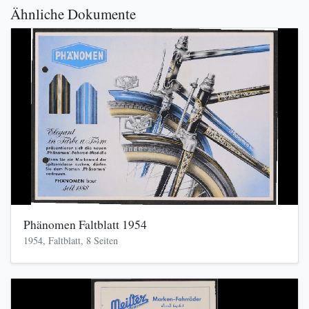
Ähnliche Dokumente
Phänomen Faltblatt 1954
1954, Faltblatt, 8 Seiten