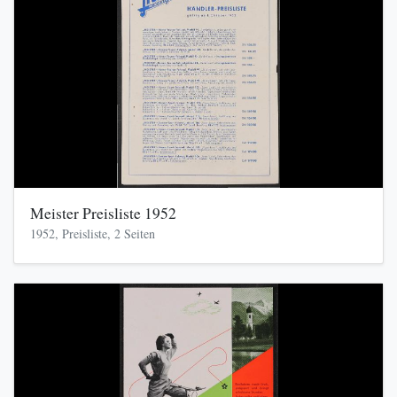
Meister Preisliste 1952
1952, Preisliste, 2 Seiten