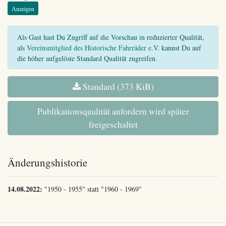
Anzeigen
Als Gast hast Du Zugriff auf die Vorschau in reduzierter Qualität,
als
Vereinsmitglied des Historische Fahrräder e.V.
kannst Du auf
die höher aufgelöste Standard Qualität zugreifen.
Standard (373 KiB)
Publikationsqualität anfordern wird später
freigeschaltet
Änderungshistorie
14.08.2022:
"1950 - 1955" statt "1960 - 1969"