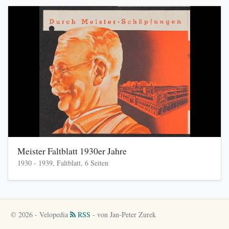
Meister Faltblatt 1930er Jahre
1930 - 1939, Faltblatt, 6 Seiten
© 2026 - Velopedia
RSS
- von Jan-Peter Zurek