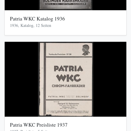
Patria WKC Katalog 1936
1936, Katalog, 12 Seiten
Patria WKC Preisliste 1937