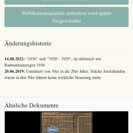
Publikationsqualität anfordern wird später
freigeschaltet
Änderungshistorie
14.08.2022:
"1936" statt "1920 - 1929", da stilistisch wie
Radmarktanzeigen 1936
20.06.2019:
Umdatiert von 30er in die 20er Jahre. Solche Ausfallenden
waren in den 30er Jahren keine wirkliche Neuerung mehr.
Ähnliche Dokumente