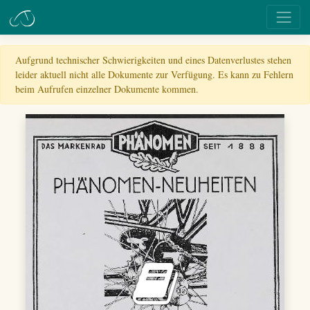
Aufgrund technischer Schwierigkeiten und eines Datenverlustes stehen
leider aktuell nicht alle Dokumente zur Verfügung. Es kann zu Fehlern
beim Aufrufen einzelner Dokumente kommen.