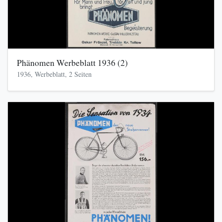
Phänomen Werbeblatt 1936 (2)
1936, Werbeblatt, 2 Seiten