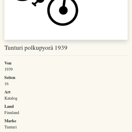
Tunturi polkupyorä 1939
Von
1939
Seiten
16
Art
Katalog
Land
Finnland
Marke
Tunturi