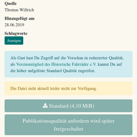
Quelle
Thomas Willrich
Hinzugefügt am
28.06.2019
Schlagworte
Anzeigen
Als Gast hast Du Zugriff auf die Vorschau in reduzierter Qualität,
als
Vereinsmitglied des Historische Fahrräder e.V.
kannst Du auf
die höher aufgelöste Standard Qualität zugreifen.
Die Datei steht aktuell leider nicht zur Verfügung.
Standard (4,10 MiB)
Publikationsqualität anfordern wird später
freigeschaltet