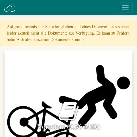
Aufgrund technischer Schwierigkeiten und eines Datenverlustes stehen
leider aktuell nicht alle Dokumente zur Verfügung. Es kann zu Fehlern
beim Aufrufen einzelner Dokumente kommen.
Vorschau (0,96 MiB)