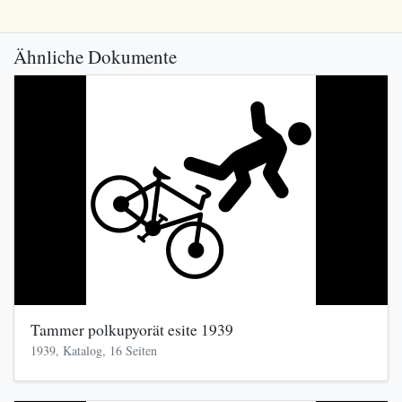
Ähnliche Dokumente
Tammer polkupyorät esite 1939
1939, Katalog, 16 Seiten