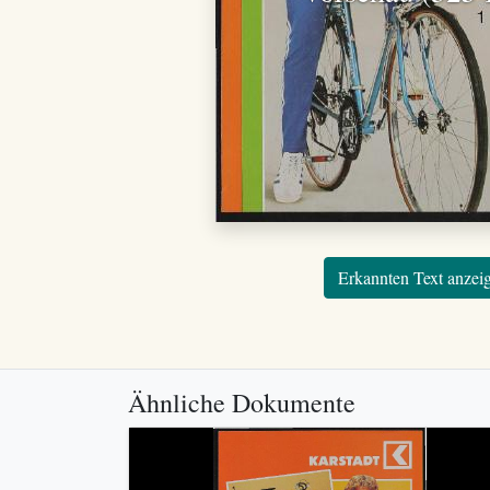
Erkannten Text anzei
Ähnliche Dokumente