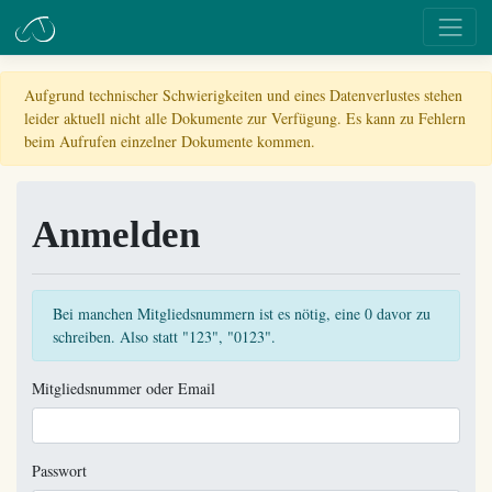
Aufgrund technischer Schwierigkeiten und eines Datenverlustes stehen
leider aktuell nicht alle Dokumente zur Verfügung. Es kann zu Fehlern
beim Aufrufen einzelner Dokumente kommen.
Anmelden
Bei manchen Mitgliedsnummern ist es nötig, eine 0 davor zu
schreiben. Also statt "123", "0123".
Mitgliedsnummer oder Email
Passwort