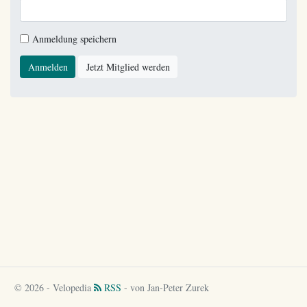
Anmeldung speichern
Anmelden
Jetzt Mitglied werden
© 2026 - Velopedia
RSS
- von Jan-Peter Zurek