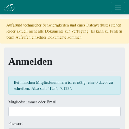
Aufgrund technischer Schwierigkeiten und eines Datenverlustes stehen
leider aktuell nicht alle Dokumente zur Verfügung. Es kann zu Fehlern
beim Aufrufen einzelner Dokumente kommen.
Anmelden
Bei manchen Mitgliedsnummern ist es nötig, eine 0 davor zu
schreiben. Also statt "123", "0123".
Mitgliedsnummer oder Email
Passwort