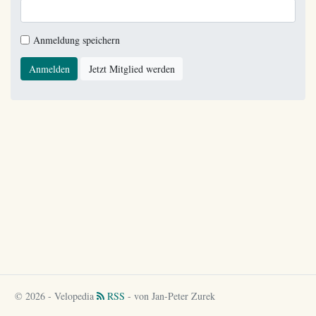
Anmeldung speichern
Anmelden
Jetzt Mitglied werden
© 2026 - Velopedia
RSS
- von Jan-Peter Zurek