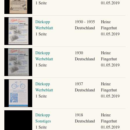
1 Seite
01.05.2019
Dürkopp
1930 - 1935
Heinz
Werbeblatt
Deutschland
Fingerhut
1 Seite
01.05.2019
Dürkopp
1930
Heinz
Werbeblatt
Deutschland
Fingerhut
1 Seite
01.05.2019
Dürkopp
1937
Heinz
Werbeblatt
Deutschland
Fingerhut
1 Seite
01.05.2019
Dürkopp
1918
Heinz
Sonstiges
Deutschland
Fingerhut
1 Seite
01.05.2019