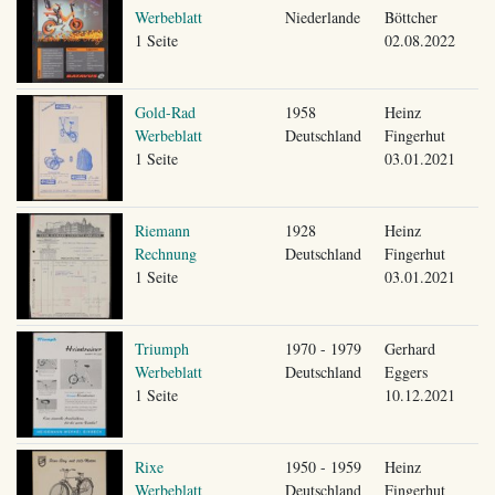
Werbeblatt
Niederlande
Böttcher
1 Seite
02.08.2022
Gold-Rad
1958
Heinz
Werbeblatt
Deutschland
Fingerhut
1 Seite
03.01.2021
Riemann
1928
Heinz
Rechnung
Deutschland
Fingerhut
1 Seite
03.01.2021
Triumph
1970 - 1979
Gerhard
Werbeblatt
Deutschland
Eggers
1 Seite
10.12.2021
Rixe
1950 - 1959
Heinz
Werbeblatt
Deutschland
Fingerhut