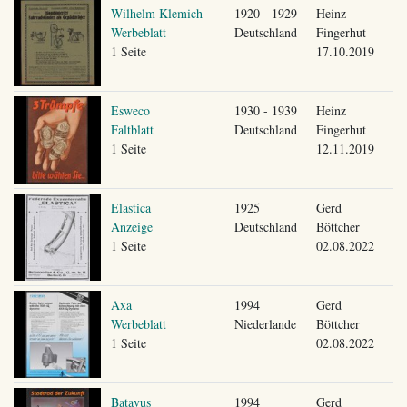
Wilhelm Klemich
1920 - 1929
Heinz
Werbeblatt
Deutschland
Fingerhut
1 Seite
17.10.2019
Esweco
1930 - 1939
Heinz
Faltblatt
Deutschland
Fingerhut
1 Seite
12.11.2019
Elastica
1925
Gerd
Anzeige
Deutschland
Böttcher
1 Seite
02.08.2022
Axa
1994
Gerd
Werbeblatt
Niederlande
Böttcher
1 Seite
02.08.2022
Batavus
1994
Gerd