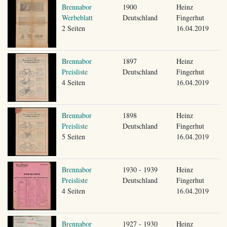
Brennabor
1900
Heinz
Werbeblatt
Deutschland
Fingerhut
2 Seiten
16.04.2019
Brennabor
1897
Heinz
Preisliste
Deutschland
Fingerhut
4 Seiten
16.04.2019
Brennabor
1898
Heinz
Preisliste
Deutschland
Fingerhut
5 Seiten
16.04.2019
Brennabor
1930 - 1939
Heinz
Preisliste
Deutschland
Fingerhut
4 Seiten
16.04.2019
Brennabor
1927 - 1930
Heinz