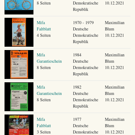
8 Seiten
Demokratische
10.12.2021
Republik
Mifa
1970 - 1979
Maximilian
Faltblatt
Deutsche
Blum
4 Seiten
Demokratische
10.12.2021
Republik
Mifa
1984
Maximilian
Garantieschein
Deutsche
Blum
8 Seiten
Demokratische
10.12.2021
Republik
Mifa
1982
Maximilian
Garantieschein
Deutsche
Blum
8 Seiten
Demokratische
10.12.2021
Republik
Mifa
1977
Maximilian
Faltblatt
Deutsche
Blum
3 Seiten
Demokratische
10.12.2021