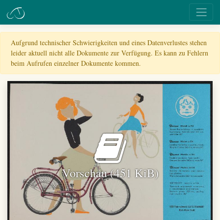
Aufgrund technischer Schwierigkeiten und eines Datenverlustes stehen
leider aktuell nicht alle Dokumente zur Verfügung. Es kann zu Fehlern
beim Aufrufen einzelner Dokumente kommen.
Vorschau (451 KiB)