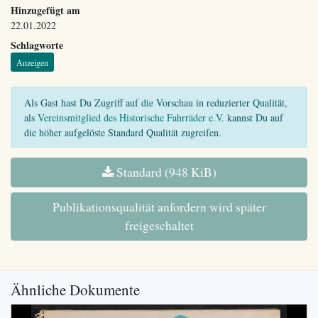
Hinzugefügt am
22.01.2022
Schlagworte
Anzeigen
Als Gast hast Du Zugriff auf die Vorschau in reduzierter Qualität,
als
Vereinsmitglied des Historische Fahrräder e.V.
kannst Du auf
die höher aufgelöste Standard Qualität zugreifen.
Standard (948 KiB)
Publikationsqualität anfordern wird später
freigeschaltet
Ähnliche Dokumente