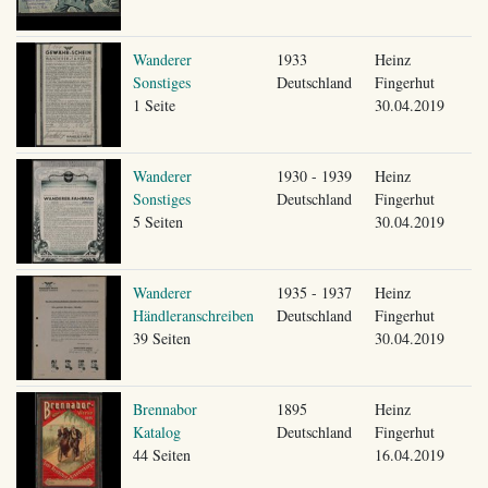
Wanderer
1933
Heinz
Sonstiges
Deutschland
Fingerhut
1 Seite
30.04.2019
Wanderer
1930 - 1939
Heinz
Sonstiges
Deutschland
Fingerhut
5 Seiten
30.04.2019
Wanderer
1935 - 1937
Heinz
Händleranschreiben
Deutschland
Fingerhut
39 Seiten
30.04.2019
Brennabor
1895
Heinz
Katalog
Deutschland
Fingerhut
44 Seiten
16.04.2019