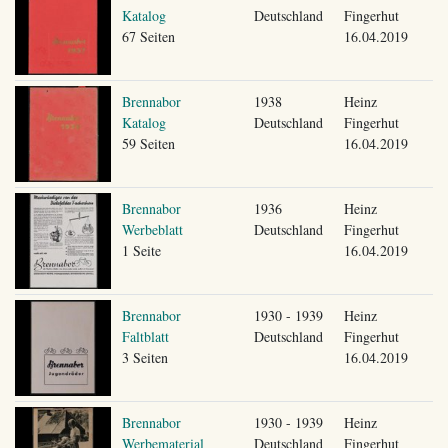
Katalog
Deutschland
Fingerhut
67 Seiten
16.04.2019
Brennabor
1938
Heinz
Katalog
Deutschland
Fingerhut
59 Seiten
16.04.2019
Brennabor
1936
Heinz
Werbeblatt
Deutschland
Fingerhut
1 Seite
16.04.2019
Brennabor
1930 - 1939
Heinz
Faltblatt
Deutschland
Fingerhut
3 Seiten
16.04.2019
Brennabor
1930 - 1939
Heinz
Werbematerial
Deutschland
Fingerhut