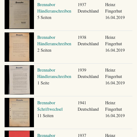
Brennabor
1937
Heinz
Händleranschreiben
Deutschland
Fingerhut
5 Seiten
16.04.2019
Brennabor
1938
Heinz
Händleranschreiben
Deutschland
Fingerhut
2 Seiten
16.04.2019
Brennabor
1939
Heinz
Händleranschreiben
Deutschland
Fingerhut
1 Seite
16.04.2019
Brennabor
1941
Heinz
Schriftwechsel
Deutschland
Fingerhut
11 Seiten
16.04.2019
Brennabor
1937
Heinz