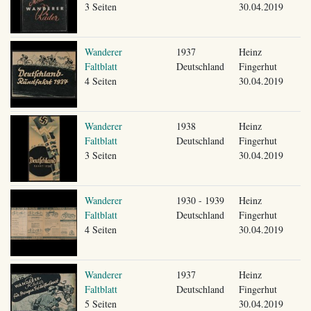
3 Seiten
30.04.2019
Wanderer
1937
Heinz
Faltblatt
Deutschland
Fingerhut
4 Seiten
30.04.2019
Wanderer
1938
Heinz
Faltblatt
Deutschland
Fingerhut
3 Seiten
30.04.2019
Wanderer
1930 - 1939
Heinz
Faltblatt
Deutschland
Fingerhut
4 Seiten
30.04.2019
Wanderer
1937
Heinz
Faltblatt
Deutschland
Fingerhut
5 Seiten
30.04.2019