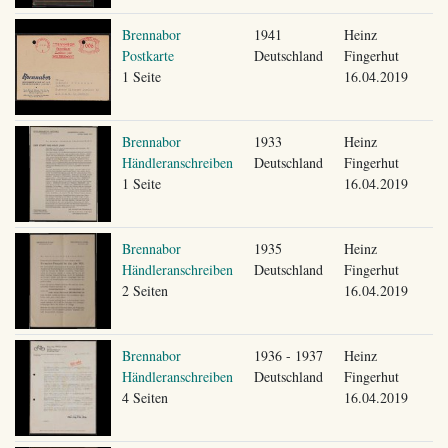
Brennabor
1941
Heinz
Postkarte
Deutschland
Fingerhut
1 Seite
16.04.2019
Brennabor
1933
Heinz
Händleranschreiben
Deutschland
Fingerhut
1 Seite
16.04.2019
Brennabor
1935
Heinz
Händleranschreiben
Deutschland
Fingerhut
2 Seiten
16.04.2019
Brennabor
1936 - 1937
Heinz
Händleranschreiben
Deutschland
Fingerhut
4 Seiten
16.04.2019