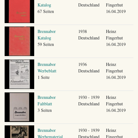
Katalog
Deutschland
Fingerhut
67 Seiten
16.04.2019
Brennabor
1938
Heinz
Katalog
Deutschland
Fingerhut
59 Seiten
16.04.2019
Brennabor
1936
Heinz
Werbeblatt
Deutschland
Fingerhut
1 Seite
16.04.2019
Brennabor
1930 - 1939
Heinz
Faltblatt
Deutschland
Fingerhut
3 Seiten
16.04.2019
Brennabor
1930 - 1939
Heinz
Werbematerial
Deutschland
Fingerhut