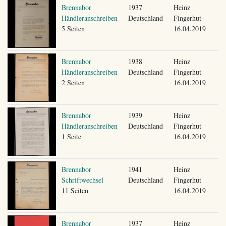
Brennabor
1937
Heinz
Händleranschreiben
Deutschland
Fingerhut
5 Seiten
16.04.2019
Brennabor
1938
Heinz
Händleranschreiben
Deutschland
Fingerhut
2 Seiten
16.04.2019
Brennabor
1939
Heinz
Händleranschreiben
Deutschland
Fingerhut
1 Seite
16.04.2019
Brennabor
1941
Heinz
Schriftwechsel
Deutschland
Fingerhut
11 Seiten
16.04.2019
Brennabor
1937
Heinz