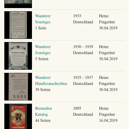
Wanderer
1933
Heinz
Sonstiges
Deutschland
Fingerhut
1 Seite
30.04.2019
Wanderer
1930 - 1939
Heinz
Sonstiges
Deutschland
Fingerhut
5 Seiten
30.04.2019
Wanderer
1935 - 1937
Heinz
Händleranschreiben
Deutschland
Fingerhut
39 Seiten
30.04.2019
Brennabor
1895
Heinz
Katalog
Deutschland
Fingerhut
44 Seiten
16.04.2019