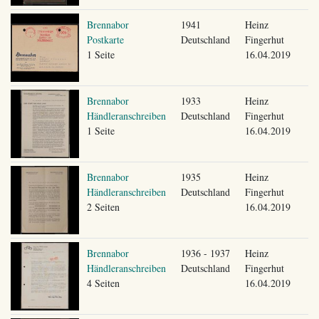
Brennabor
1941
Heinz
Postkarte
Deutschland
Fingerhut
1 Seite
16.04.2019
Brennabor
1933
Heinz
Händleranschreiben
Deutschland
Fingerhut
1 Seite
16.04.2019
Brennabor
1935
Heinz
Händleranschreiben
Deutschland
Fingerhut
2 Seiten
16.04.2019
Brennabor
1936 - 1937
Heinz
Händleranschreiben
Deutschland
Fingerhut
4 Seiten
16.04.2019