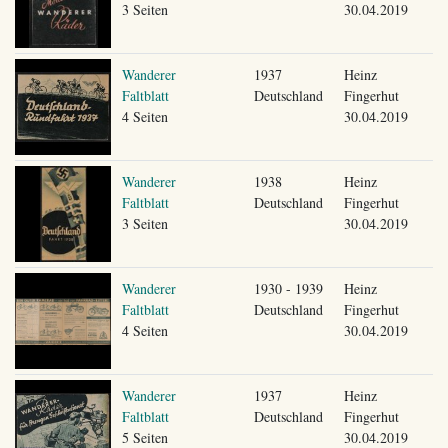
3 Seiten
30.04.2019
Wanderer
1937
Heinz
Faltblatt
Deutschland
Fingerhut
4 Seiten
30.04.2019
Wanderer
1938
Heinz
Faltblatt
Deutschland
Fingerhut
3 Seiten
30.04.2019
Wanderer
1930 - 1939
Heinz
Faltblatt
Deutschland
Fingerhut
4 Seiten
30.04.2019
Wanderer
1937
Heinz
Faltblatt
Deutschland
Fingerhut
5 Seiten
30.04.2019