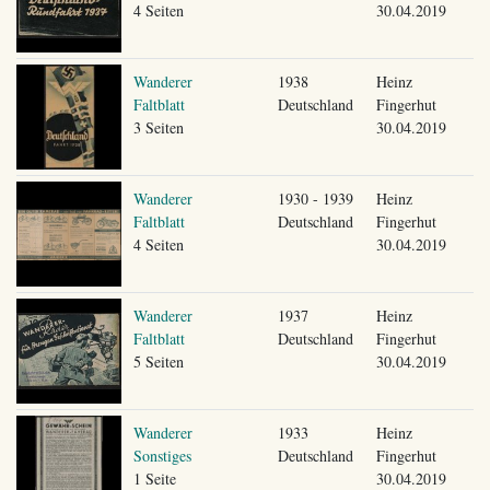
4 Seiten
30.04.2019
Wanderer
1938
Heinz
Faltblatt
Deutschland
Fingerhut
3 Seiten
30.04.2019
Wanderer
1930 - 1939
Heinz
Faltblatt
Deutschland
Fingerhut
4 Seiten
30.04.2019
Wanderer
1937
Heinz
Faltblatt
Deutschland
Fingerhut
5 Seiten
30.04.2019
Wanderer
1933
Heinz
Sonstiges
Deutschland
Fingerhut
1 Seite
30.04.2019