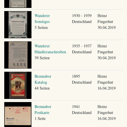
Wanderer
1930 - 1939
Heinz
Sonstiges
Deutschland
Fingerhut
5 Seiten
30.04.2019
Wanderer
1935 - 1937
Heinz
Händleranschreiben
Deutschland
Fingerhut
39 Seiten
30.04.2019
Brennabor
1895
Heinz
Katalog
Deutschland
Fingerhut
44 Seiten
16.04.2019
Brennabor
1941
Heinz
Postkarte
Deutschland
Fingerhut
1 Seite
16.04.2019