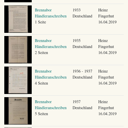
Brennabor
1933
Heinz
Händleranschreiben
Deutschland
Fingerhut
1 Seite
16.04.2019
Brennabor
1935
Heinz
Händleranschreiben
Deutschland
Fingerhut
2 Seiten
16.04.2019
Brennabor
1936 - 1937
Heinz
Händleranschreiben
Deutschland
Fingerhut
4 Seiten
16.04.2019
Brennabor
1937
Heinz
Händleranschreiben
Deutschland
Fingerhut
5 Seiten
16.04.2019