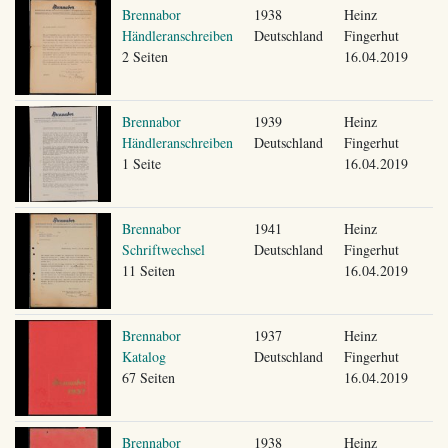
Brennabor
1938
Heinz
Händleranschreiben
Deutschland
Fingerhut
2 Seiten
16.04.2019
Brennabor
1939
Heinz
Händleranschreiben
Deutschland
Fingerhut
1 Seite
16.04.2019
Brennabor
1941
Heinz
Schriftwechsel
Deutschland
Fingerhut
11 Seiten
16.04.2019
Brennabor
1937
Heinz
Katalog
Deutschland
Fingerhut
67 Seiten
16.04.2019
Brennabor
1938
Heinz