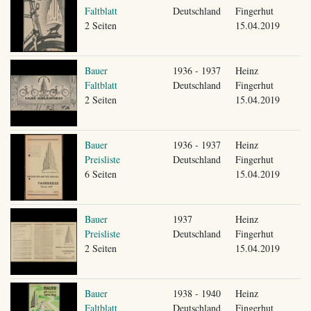
Faltblatt
Deutschland
Fingerhut
2 Seiten
15.04.2019
Bauer
1936 - 1937
Heinz
Faltblatt
Deutschland
Fingerhut
2 Seiten
15.04.2019
Bauer
1936 - 1937
Heinz
Preisliste
Deutschland
Fingerhut
6 Seiten
15.04.2019
Bauer
1937
Heinz
Preisliste
Deutschland
Fingerhut
2 Seiten
15.04.2019
Bauer
1938 - 1940
Heinz
Faltblatt
Deutschland
Fingerhut