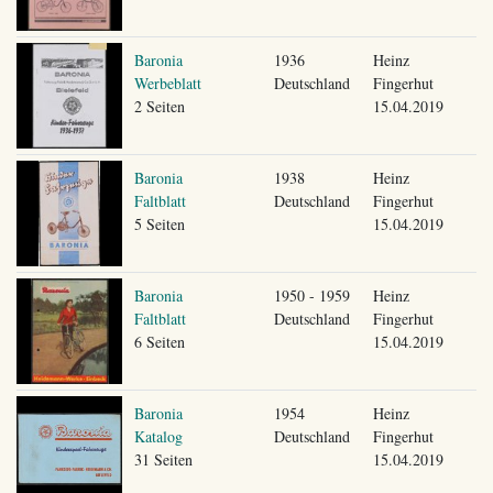
Baronia
1936
Heinz
Werbeblatt
Deutschland
Fingerhut
2 Seiten
15.04.2019
Baronia
1938
Heinz
Faltblatt
Deutschland
Fingerhut
5 Seiten
15.04.2019
Baronia
1950 - 1959
Heinz
Faltblatt
Deutschland
Fingerhut
6 Seiten
15.04.2019
Baronia
1954
Heinz
Katalog
Deutschland
Fingerhut
31 Seiten
15.04.2019