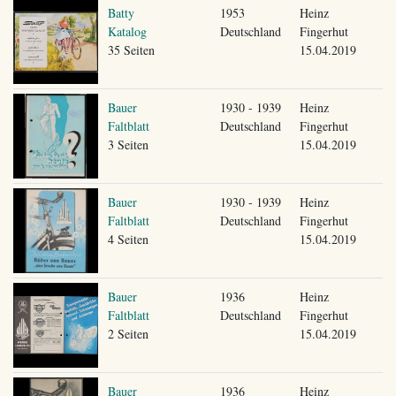
Batty
1953
Heinz
Katalog
Deutschland
Fingerhut
35 Seiten
15.04.2019
Bauer
1930 - 1939
Heinz
Faltblatt
Deutschland
Fingerhut
3 Seiten
15.04.2019
Bauer
1930 - 1939
Heinz
Faltblatt
Deutschland
Fingerhut
4 Seiten
15.04.2019
Bauer
1936
Heinz
Faltblatt
Deutschland
Fingerhut
2 Seiten
15.04.2019
Bauer
1936
Heinz