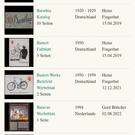
Baruthia
1920 - 1929
Heinz
Katalog
Deutschland
Fingerhut
10 Seiten
15.04.2019
Bastert
1950
Heinz
Faltblatt
Deutschland
Fingerhut
5 Seiten
15.04.2019
Bastert-Werke
1950 - 1959
Heinz
Bielefeld
Deutschland
Fingerhut
Werbeblatt
12.12.2021
2 Seiten
Batavus
1994
Gerd Böttcher
Werbeblatt
Niederlande
02.08.2022
1 Seite