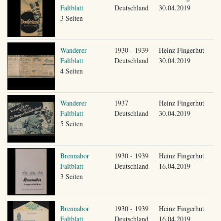
Faltblatt
Deutschland
30.04.2019
3 Seiten
Wanderer
1930 - 1939
Heinz Fingerhut
Faltblatt
Deutschland
30.04.2019
4 Seiten
Wanderer
1937
Heinz Fingerhut
Faltblatt
Deutschland
30.04.2019
5 Seiten
Brennabor
1930 - 1939
Heinz Fingerhut
Faltblatt
Deutschland
16.04.2019
3 Seiten
Brennabor
1930 - 1939
Heinz Fingerhut
Faltblatt
Deutschland
16.04.2019