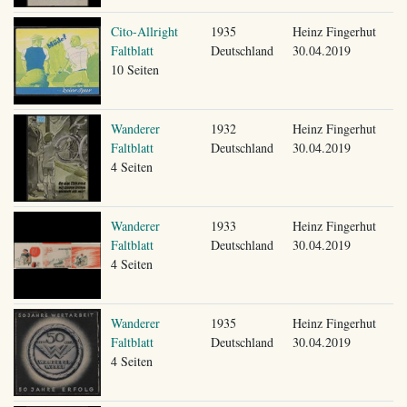
Cito-Allright
1935
Heinz Fingerhut
Faltblatt
Deutschland
30.04.2019
10 Seiten
Wanderer
1932
Heinz Fingerhut
Faltblatt
Deutschland
30.04.2019
4 Seiten
Wanderer
1933
Heinz Fingerhut
Faltblatt
Deutschland
30.04.2019
4 Seiten
Wanderer
1935
Heinz Fingerhut
Faltblatt
Deutschland
30.04.2019
4 Seiten