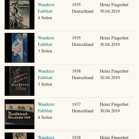
Wanderer
1935
Heinz Fingerhut
Faltblatt
Deutschland
30.04.2019
4 Seiten
Wanderer
1935
Heinz Fingerhut
Faltblatt
Deutschland
30.04.2019
3 Seiten
Wanderer
1938
Heinz Fingerhut
Faltblatt
Deutschland
30.04.2019
3 Seiten
Wanderer
1937
Heinz Fingerhut
Faltblatt
Deutschland
30.04.2019
4 Seiten
Wanderer
1938
Heinz Fingerhut