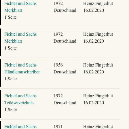
Fichtel und Sachs
1972
Heinz Fingerhut
Merkblatt
Deutschland
16.02.2020
1 Seite
Fichtel und Sachs
1972
Heinz Fingerhut
Merkblatt
Deutschland
16.02.2020
1 Seite
Fichtel und Sachs
1956
Heinz Fingerhut
Händleranschreiben
Deutschland
16.02.2020
1 Seite
Fichtel und Sachs
1972
Heinz Fingerhut
Teileverzeichnis
Deutschland
16.02.2020
1 Seite
Fichtel und Sachs
1971
Heinz Fingerhut