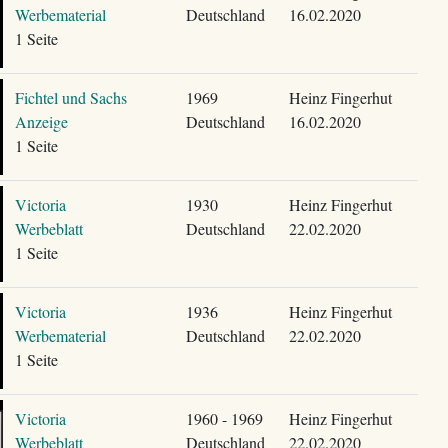
Werbematerial
Deutschland
16.02.2020
1 Seite
Fichtel und Sachs
1969
Heinz Fingerhut
Anzeige
Deutschland
16.02.2020
1 Seite
Victoria
1930
Heinz Fingerhut
Werbeblatt
Deutschland
22.02.2020
1 Seite
Victoria
1936
Heinz Fingerhut
Werbematerial
Deutschland
22.02.2020
1 Seite
Victoria
1960 - 1969
Heinz Fingerhut
Werbeblatt
Deutschland
22.02.2020