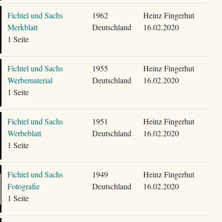
Fichtel und Sachs
1962
Heinz Fingerhut
Merkblatt
Deutschland
16.02.2020
1 Seite
Fichtel und Sachs
1955
Heinz Fingerhut
Werbematerial
Deutschland
16.02.2020
1 Seite
Fichtel und Sachs
1951
Heinz Fingerhut
Werbeblatt
Deutschland
16.02.2020
1 Seite
Fichtel und Sachs
1949
Heinz Fingerhut
Fotografie
Deutschland
16.02.2020
1 Seite