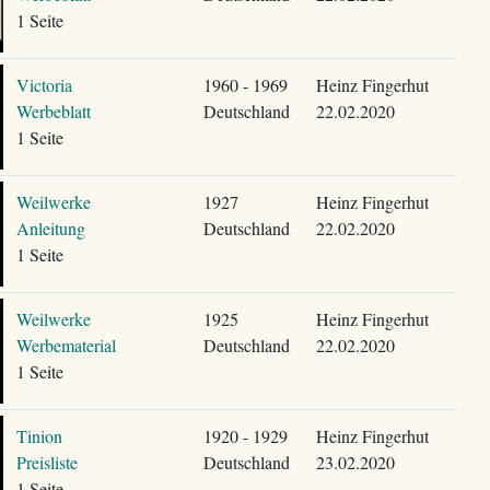
1 Seite
Victoria
1960 - 1969
Heinz Fingerhut
Werbeblatt
Deutschland
22.02.2020
1 Seite
Weilwerke
1927
Heinz Fingerhut
Anleitung
Deutschland
22.02.2020
1 Seite
Weilwerke
1925
Heinz Fingerhut
Werbematerial
Deutschland
22.02.2020
1 Seite
Tinion
1920 - 1929
Heinz Fingerhut
Preisliste
Deutschland
23.02.2020
1 Seite