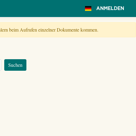
ANMELDEN
Fehlern beim Aufrufen einzelner Dokumente kommen.
Suchen