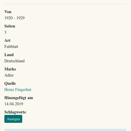
Von
1920 - 1929
Seiten
3
Art
Faltblatt
Land
Deutschland
Marke
Adler
Quelle
Heinz Fingerhut
Hinzugefügt am
14.04.2019
Schlagworte
Anzeigen