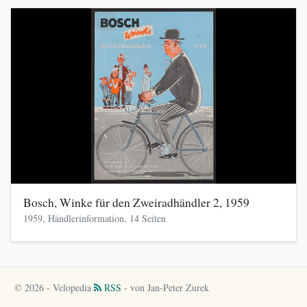
Bosch, Winke für den Zweiradhändler 2, 1959
1959, Händlerinformation, 14 Seiten
© 2026 - Velopedia
RSS
- von Jan-Peter Zurek