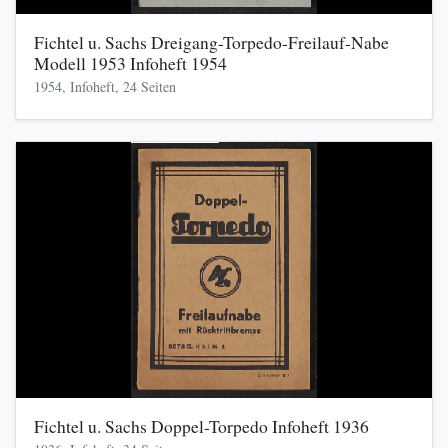
Fichtel u. Sachs Dreigang-Torpedo-Freilauf-Nabe
Modell 1953 Infoheft 1954
1954, Infoheft, 24 Seiten
Fichtel u. Sachs Doppel-Torpedo Infoheft 1936