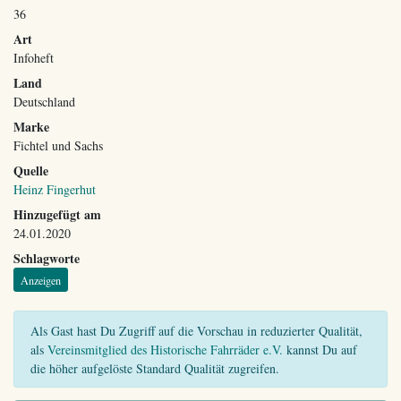
36
Art
Infoheft
Land
Deutschland
Marke
Fichtel und Sachs
Quelle
Heinz Fingerhut
Hinzugefügt am
24.01.2020
Schlagworte
Anzeigen
Als Gast hast Du Zugriff auf die Vorschau in reduzierter Qualität,
als
Vereinsmitglied des Historische Fahrräder e.V.
kannst Du auf
die höher aufgelöste Standard Qualität zugreifen.