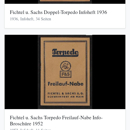
Fichtel u. Sachs Doppel-Torpedo Infoheft 1936
1936, Infoheft, 34 Seiten
Fichtel u. Sachs Torpedo Freilauf-Nabe Info-
Broschüre 1952