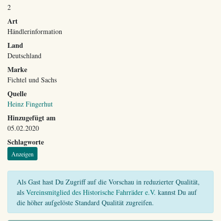
2
Art
Händlerinformation
Land
Deutschland
Marke
Fichtel und Sachs
Quelle
Heinz Fingerhut
Hinzugefügt am
05.02.2020
Schlagworte
Anzeigen
Als Gast hast Du Zugriff auf die Vorschau in reduzierter Qualität,
als
Vereinsmitglied des Historische Fahrräder e.V.
kannst Du auf
die höher aufgelöste Standard Qualität zugreifen.