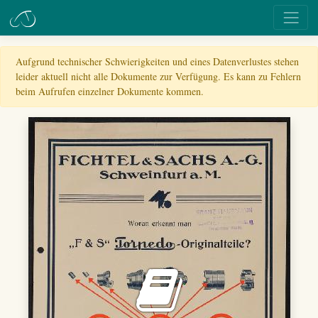
Aufgrund technischer Schwierigkeiten und eines Datenverlustes stehen
leider aktuell nicht alle Dokumente zur Verfügung. Es kann zu Fehlern
beim Aufrufen einzelner Dokumente kommen.