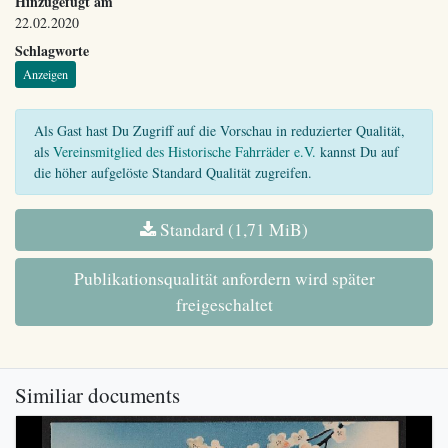
Hinzugefügt am
22.02.2020
Schlagworte
Anzeigen
Als Gast hast Du Zugriff auf die Vorschau in reduzierter Qualität,
als
Vereinsmitglied des Historische Fahrräder e.V.
kannst Du auf
die höher aufgelöste Standard Qualität zugreifen.
Standard (1,71 MiB)
Publikationsqualität anfordern wird später
freigeschaltet
Similiar documents