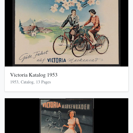
Victoria Katalog 1953
1953, Catalog, 13 Pages