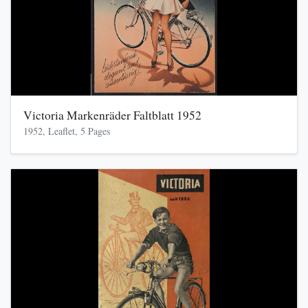
Victoria Markenräder Faltblatt 1952
1952, Leaflet, 5 Pages