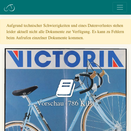
Aufgrund technischer Schwierigkeiten und eines Datenverlustes stehen
leider aktuell nicht alle Dokumente zur Verfügung. Es kann zu Fehlern
beim Aufrufen einzelner Dokumente kommen.
Vorschau (786 KiB)