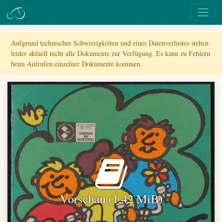
Aufgrund technischer Schwierigkeiten und eines Datenverlustes stehen
leider aktuell nicht alle Dokumente zur Verfügung. Es kann zu Fehlern
beim Aufrufen einzelner Dokumente kommen.
Vorschau (1,42 MiB)