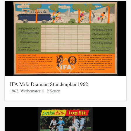
IFA Mifa Diamant Stundenplan 1962
1962, Werbematerial, 2 Seiten