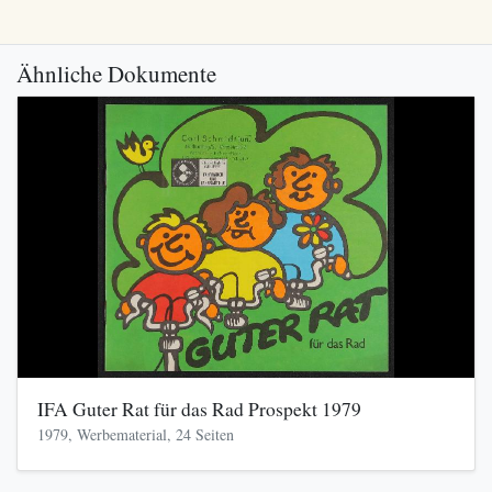
Ähnliche Dokumente
IFA Guter Rat für das Rad Prospekt 1979
1979, Werbematerial, 24 Seiten