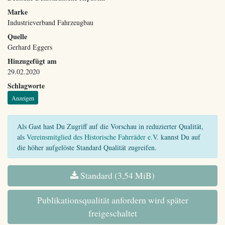
Marke
Industrieverband Fahrzeugbau
Quelle
Gerhard Eggers
Hinzugefügt am
29.02.2020
Schlagworte
Anzeigen
Als Gast hast Du Zugriff auf die Vorschau in reduzierter Qualität,
als
Vereinsmitglied des Historische Fahrräder e.V.
kannst Du auf
die höher aufgelöste Standard Qualität zugreifen.
Standard (3,54 MiB)
Publikationsqualität anfordern wird später
freigeschaltet