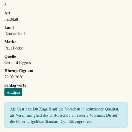
6
Art
Faltblatt
Land
Deutschland
Marke
Paul Focke
Quelle
Gerhard Eggers
Hinzugefügt am
29.02.2020
Schlagworte
Anzeigen
Als Gast hast Du Zugriff auf die Vorschau in reduzierter Qualität,
als
Vereinsmitglied des Historische Fahrräder e.V.
kannst Du auf
die höher aufgelöste Standard Qualität zugreifen.