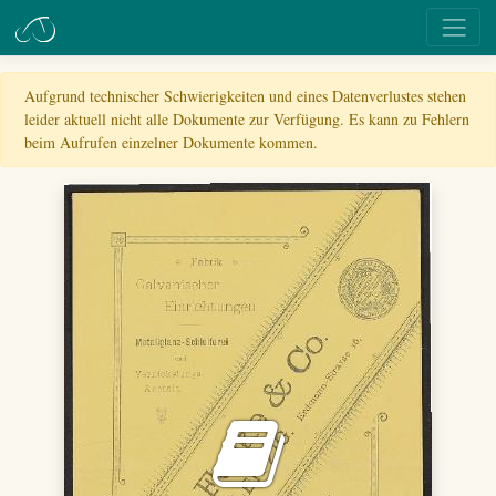
Aufgrund technischer Schwierigkeiten und eines Datenverlustes stehen
leider aktuell nicht alle Dokumente zur Verfügung. Es kann zu Fehlern
beim Aufrufen einzelner Dokumente kommen.