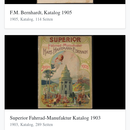
F.M. Bernhardt, Katalog 1905
1905, Katalog, 114 Seiten
Superior Fahrrad-Manufaktur Katalog 1903
1903, Katalog, 289 Seiten