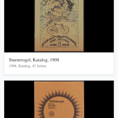
Sturmvogel, Katalog, 1908
1908, Katalog, 42 Seiten