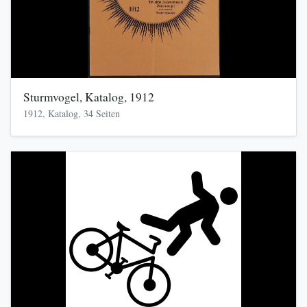
Sturmvogel, Katalog, 1912
1912, Katalog, 34 Seiten