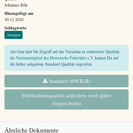
Johannes Rilk
Hinzugefügt am
30.12.2020
Schlagworte
Anzeigen
Als Gast hast Du Zugriff auf die Vorschau in reduzierter Qualität,
als
Vereinsmitglied des Historische Fahrräder e.V.
kannst Du auf
die höher aufgelöste Standard Qualität zugreifen.
Standard (890 KiB)
Publikationsqualität anfordern wird später
freigeschaltet
Ähnliche Dokumente