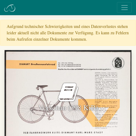
Aufgrund technischer Schwierigkeiten und eines Datenverlustes stehen
leider aktuell nicht alle Dokumente zur Verfügung. Es kann zu Fehlern
beim Aufrufen einzelner Dokumente kommen.
Vorschau (398 KiB)