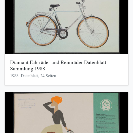
Diamant Fahrräder und Rennräder Datenblatt
Sammlung 1988
1988, Datenblatt, 24 Seiten