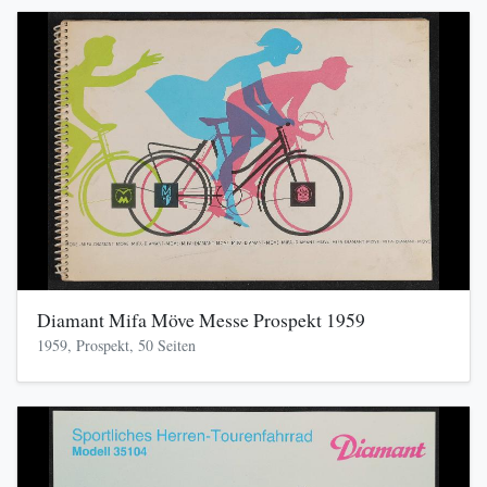
Diamant Mifa Möve Messe Prospekt 1959
1959, Prospekt, 50 Seiten